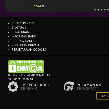
0.00
0.62
TENTANG KAMI
BANTUAN
PERATURAN
INFORMASI BANK
HUBUNGI KAMI
KEBIJAKAN PRIVASI
PERSETUJUAN COOKIES
© 2015 - 2026 Copyright KUTU4D.
All Rights Reserved.
LAPO