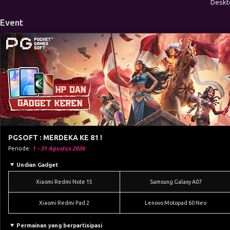
Deskt
Event
PGSOFT : MERDEKA KE 81 !
Periode:
1 - 31 Agustus 2026
Undian Gadget
Xiaomi Redmi Note 15
Samsung Galaxy A07
Xiaomi Redmi Pad 2
Lenovo Motopad 60 Neo
Permainan yang berpartisipasi