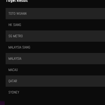
Togel Result
TOTO WUHAN
HK SIANG
SG METRO
MALAYSIA SIANG
MALAYSIA
MACAU
QATAR
SYDNEY