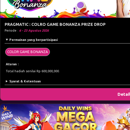
PRAGMATIC : COLRO GAME BONANZA PRIZE DROP
Periode :
6 - 23 Agustus 2026
Permainan yang berpartisipasi
COLOR GAME BONANZA
Aturan :
Total hadiah senilai Rp 600,000,000.
Syarat & Ketentuan
Detai