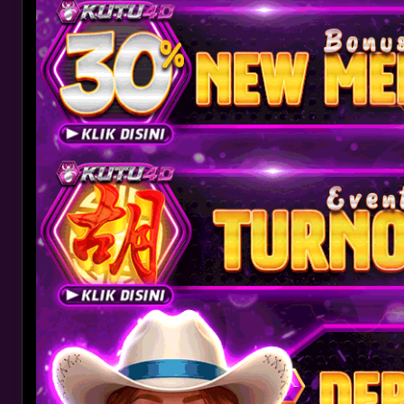
HAPPY HOUR EXTRA BONUS 
Syarat Dan ketentuan :
Wajib deposit dengan nominal unik 888 (Contoh 10.
Berlaku 2x (2jam/hari)
Waktu untuk klaim deposit extra 20%
Jam 13:00 s/d 14:00 WIB (1JAM).
Jam 19:00 s/d 20:00 WIB (1JAM)
BONUS NEW MEMBER 30%
Syarat wd to x1
Syarat dan ketentuan yang ditentukan pihak manag
Syarat Dan ketentuan :
Minimal Deposit untuk claim bonus 100.000.
Maksimal Bonus Deposit diberikan 30.000.
Bonus hanya berlaku untuk permainan Slot.
Syarat Withdraw, total nilai TO (Turn Over) harus 
Bonus 30% (30 ribu) = 130.000 x 3 = TO 390rb ) bar
EVENT TURNOVER BERHADIAH
Bonus ini berlaku untuk semua permainan terkecua
di permainan togel atau live casino, maka saldo k
Syarat Dan ketentuan :
Proses klaim hanya dapat dilakukan melalui
LiveCh
Turnover 1 Bulan Mencapai 200M = Mendapatkan 
Syarat dan ketentuan yang ditentukan pihak manag
Turnover 1 Bulan Mencapai 100M = Mendapatkan 