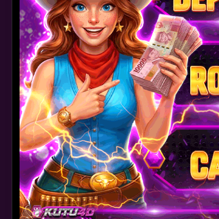
Turnover 1 Bulan Mencapai 20M = Mendapatkan had
* Untuk keterangan lebih lanjut, silahkan hubun
Turnover 1 Bulan Mencapai 15M = Mendapatkan ha
Livechat *
Turnover 1 Bulan Mencapai 10M = Mendapatkan 1
Daftar
Claim Bonus
BONUS DEPOSIT HARIAN 10%
Turnover 1 Bulan Mencapai 8M = Mendapatkan 1
Turnover 1 Bulan Mencapai 5M = Mendapatkan Em
Syarat Dan ketentuan :
Turnover 1 Bulan Mencapai 3M = Mendapatkan Ema
Minimal Deposit untuk claim bonus 50.000.
Turnover 1 Bulan Mencapai 2M = Mendapatkan Ema
Maksimal Bonus Deposit diberikan 20.000.
Turnover 1 Bulan Mencapai 1M = Mendapatkan Ema
Wajib klaim bonus melalui whatsapp / livechat sebe
Turnover 1 Bulan Mencapai 750jt = Mendapatkan Ua
Syarat Withdraw, total nilai TO (Turn Over) harus 
Turnover 1 Bulan Mencapai 500jt = Mendapatkan Ua
Bonus 10% (5 ribu) = 55.000 x 3 = 165.000 ) baru b
Turnover 1 Bulan Mencapai 250jt = Mendapatkan Ua
BONUS ROLLINGAN CASINO &
Bonus ini berlaku untuk semua permainan terkecua
Turnover 1 Bulan Mencapai 100jt = Mendapatkan Ua
di permainan togel atau live casino, maka saldo k
Syarat Dan ketentuan :
Proses klaim hanya dapat dilakukan melalui
LiveCh
* Untuk keterangan lebih lanjut, silahkan hubun
Minimal TurnOver mencapai Rp. 1.000.000
Syarat dan ketentuan yang ditentukan pihak manag
Livechat *
TurnOver (TO) dihitung dari Total Bettingan anda m
Minggu dan Bonus diberikan Setiap Senin)
* Untuk keterangan lebih lanjut, silahkan hubun
Daftar
Claim Bonus
Bonus akan diberikan setiap hari senin jam 00:00 wi
Livechat *
Bonus dibagikan secara otomatis ke akun masing ma
Daftar
Claim Bonus
BONUS CASHBACK HARIAN S
Tidak ada batas Maksimal bonus