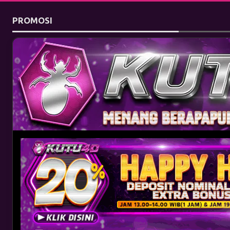
PROMOSI